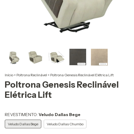
Início
>
Poltrona Reclinável
>
Poltrona Genesis Reclinável Elétrica Lift
Poltrona Genesis Reclinável
Elétrica Lift
REVESTIMENTO:
Veludo Dallas Bege
Veludo Dallas Bege
Veludo Dallas Chumbo