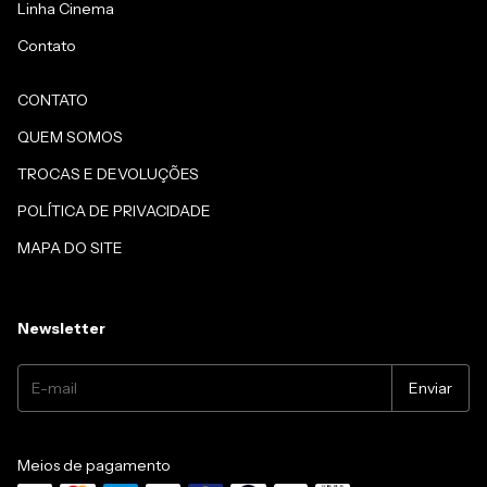
Linha Cinema
Contato
CONTATO
QUEM SOMOS
TROCAS E DEVOLUÇÕES
POLÍTICA DE PRIVACIDADE
MAPA DO SITE
Newsletter
Meios de pagamento