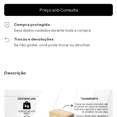
Compra protegida
Seus dados cuidados durante toda a compra.
Trocas e devoluções
Se não gostar, você pode trocar ou devolver.
Descrição