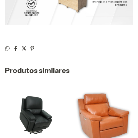
Produtos similares